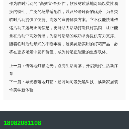
作为临时活动的 “高效宣传伙伴”，软膜材质落地灯箱以柔性易
换的特性、广泛的场景适配性，以及经济环保的优势，为各类
临时活动提供了便捷、高效的宣传解决方案。它不仅能快速传
递活动主题与正向信息，更能助力活动打造良好氛围，让正能
量在活动中高效传播，为临时活动的成功举办提供有力支撑。
随着临时活动形式的不断丰富，这类灵活实用的灯箱产品，必
将在更多场景中发挥价值，成为传递正能量的重要载体。
上一篇：
借落地灯箱之光，点亮生活角落，开启美好生活新序
章
下一篇：
导光板落地灯箱：超薄均匀发光黑科技，焕新家居装
饰美学新体验
18982081108