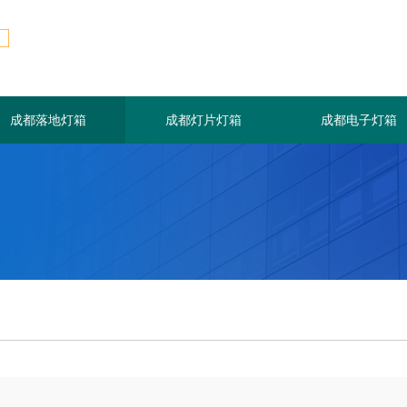
成都落地灯箱
成都灯片灯箱
成都电子灯箱