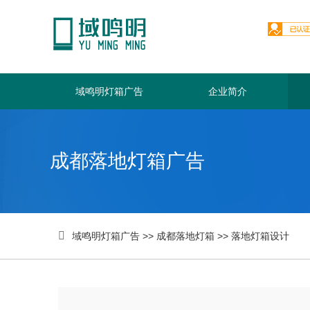
域鸣明灯箱广告
企业简介
成都落地灯箱广告

域鸣明灯箱广告
>>
成都落地灯箱
>>
落地灯箱设计