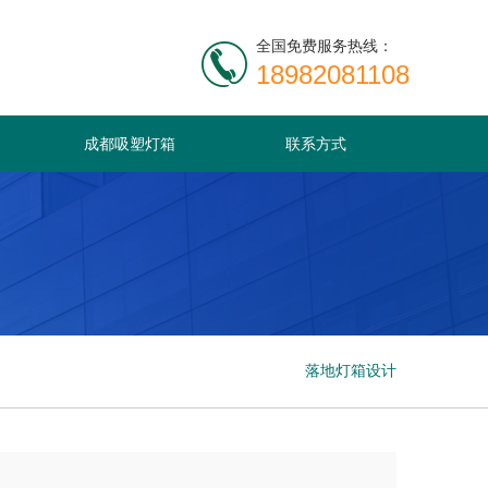
全国免费服务热线：
18982081108
成都吸塑灯箱
联系方式
落地灯箱设计