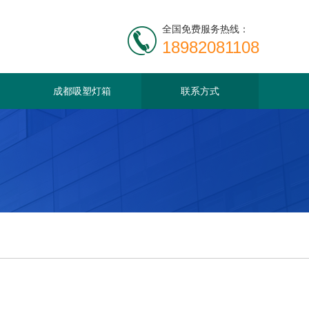
全国免费服务热线：
18982081108
成都吸塑灯箱
联系方式