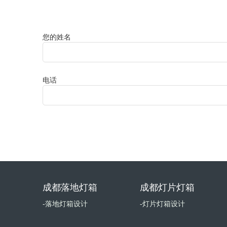
您的姓名
电话
成都落地灯箱
成都灯片灯箱
-落地灯箱设计
-灯片灯箱设计