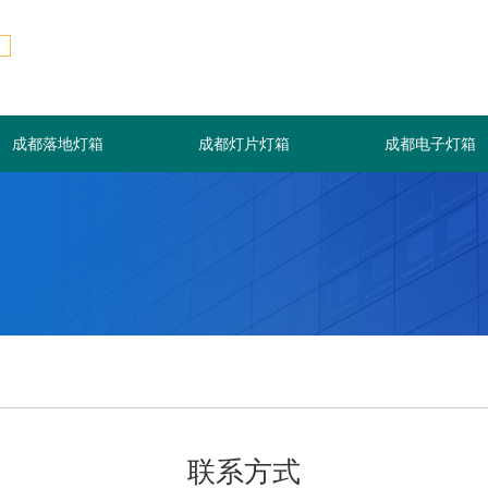
成都落地灯箱
成都灯片灯箱
成都电子灯箱
联系方式