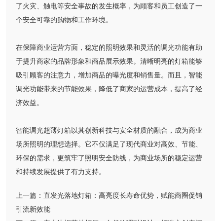
了火灾、触电等安全事故的发生概率，为顾客和员工创造了一
个安全可靠的购物和工作环境。
在保障商业运营方面，稳定的照明效果和灵活的调光功能有助
于提升商家的品牌形象和商品展示效果。清晰明亮的灯箱能够
吸引顾客的注意力，增加商品的曝光度和销售量。而且，智能
调光功能带来的节能效果，降低了商家的运营成本，提高了经
济效益。
智能调光超薄灯箱以其创新科技与安全材质的融合，成为商业
场所照明的理想选择。它不仅满足了现代商业对高效、节能、
环保的需求，更筑牢了照明安全防线，为商业场所的稳定运营
和持续发展提供了有力支持。
上一篇：
直发光落地灯箱：高亮度长寿命优势，赋能商圈促销
引流新效能